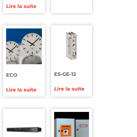
Lire la suite
ES-GE-12
ECO
Lire la suite
Lire la suite