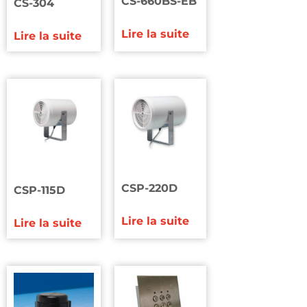
CS-660BS-EB
CS-304
Lire la suite
Lire la suite
CSP-220D
CSP-115D
Lire la suite
Lire la suite