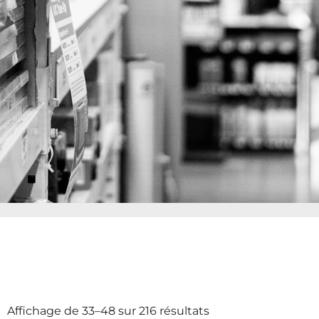
Affichage de 33–48 sur 216 résultats