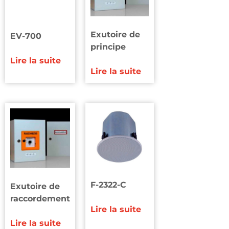
Exutoire de
EV-700
principe
Lire la suite
Lire la suite
F-2322-C
Exutoire de
raccordement
Lire la suite
Lire la suite