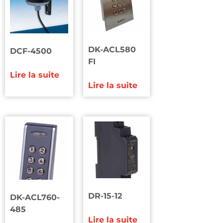
DK-ACL580
DCF-4500
FI
Lire la suite
Lire la suite
DR-15-12
DK-ACL760-
485
Lire la suite