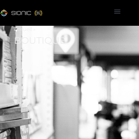
Accueil
»
BOUTIQUE