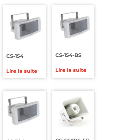
CS-154-BS
CS-154
Lire la suite
Lire la suite