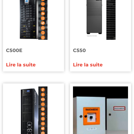
C500E
C550
Lire la suite
Lire la suite