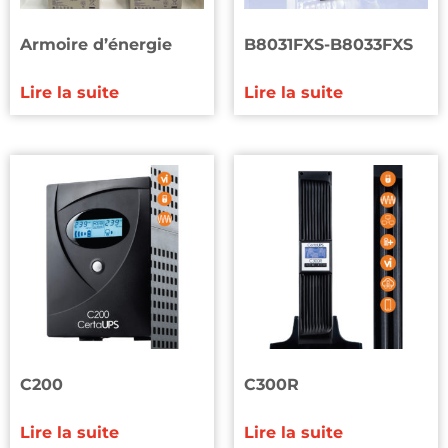
Armoire d’énergie
B8031FXS-B8033FXS
Lire la suite
Lire la suite
C200
C300R
Lire la suite
Lire la suite