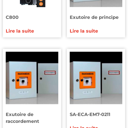
C800
Exutoire de principe
Lire la suite
Lire la suite
Exutoire de
SA-ECA-EM7-0211
raccordement