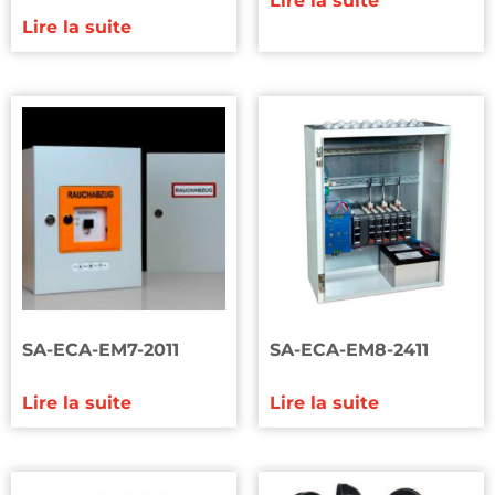
Lire la suite
Lire la suite
SA-ECA-EM7-2011
SA-ECA-EM8-2411
Lire la suite
Lire la suite