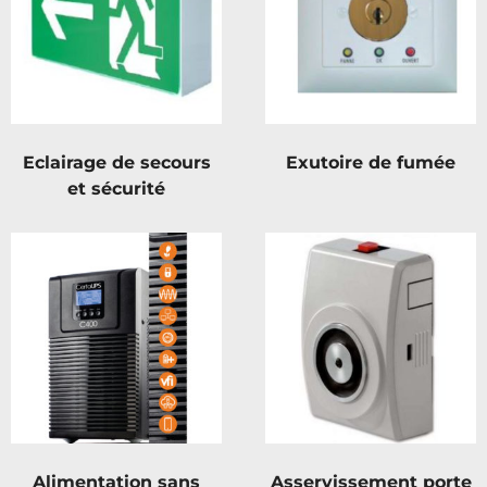
Eclairage de secours
Exutoire de fumée
et sécurité
Alimentation sans
Asservissement porte