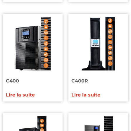
C400
C400R
Lire la suite
Lire la suite