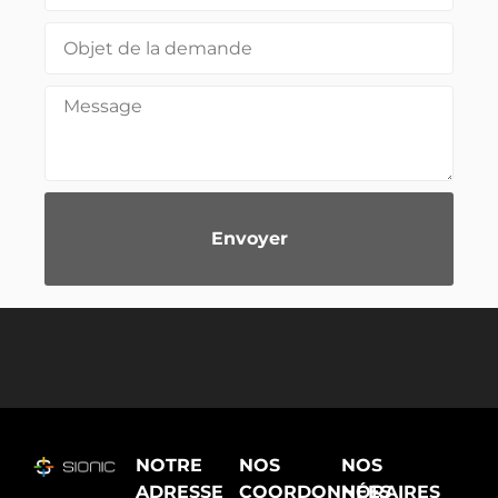
Envoyer
Alternative:
NOTRE
NOS
NOS
ADRESSE
COORDONNÉES
HORAIRES