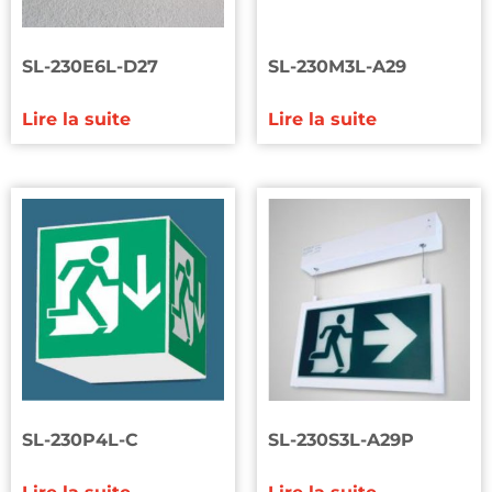
SL-230E6L-D27
SL-230M3L-A29
Lire la suite
Lire la suite
SL-230P4L-C
SL-230S3L-A29P