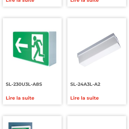
Lire la suite
Lire la suite
SL-230U3L-A8S
SL-24A3L-A2
Lire la suite
Lire la suite