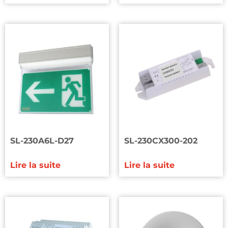
SL-230A6L-D27
SL-230CX300-202
Lire la suite
Lire la suite