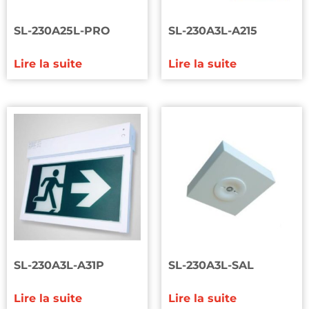
SL-230A25L-PRO
SL-230A3L-A215
Lire la suite
Lire la suite
SL-230A3L-A31P
SL-230A3L-SAL
Lire la suite
Lire la suite