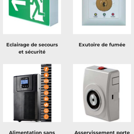
Eclairage de secours
Exutoire de fumée
et sécurité
Alimentation sans
Asservissement porte