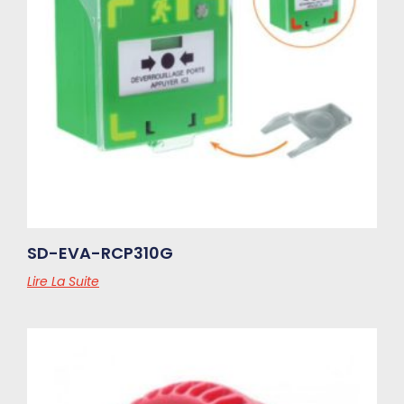
SD-EVA-RCP310G
Lire La Suite