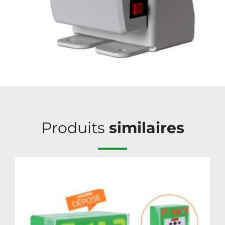
Produits
similaires