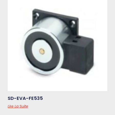
SD-EVA-FE535
Lire La Suite